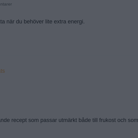
ntarer
ta när du behöver lite extra energi.
ande recept som passar utmärkt både till frukost och so