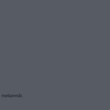
m mellanmål.