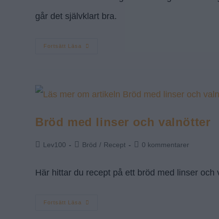
går det självklart bra.
Fortsätt Läsa
Bröd med linser och valnötter
Lev100
Bröd
/
Recept
0 kommentarer
Här hittar du recept på ett bröd med linser och v
Fortsätt Läsa