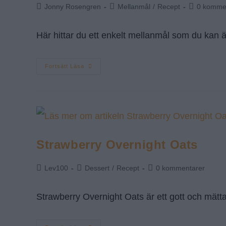
Jonny Rosengren
Mellanmål
/
Recept
0 komme
Här hittar du ett enkelt mellanmål som du kan ä
Fortsätt Läsa
Strawberry Overnight Oats
Lev100
Dessert
/
Recept
0 kommentarer
Strawberry Overnight Oats är ett gott och mätt