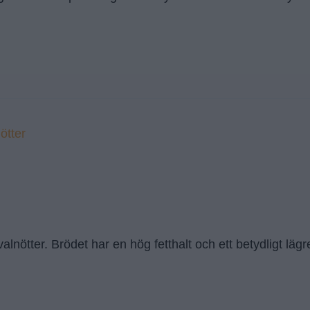
alnötter. Brödet har en hög fetthalt och ett betydligt lägre