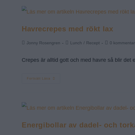
Havrecrepes med rökt lax
Jonny Rosengren
Lunch
/
Recept
0 kommentar
Crepes är alltid gott och med havre så blir det 
Fortsätt Läsa
Energibollar av dadel- och tork