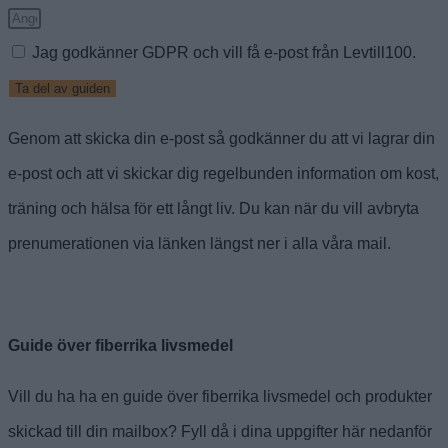
Jag godkänner GDPR och vill få e-post från Levtill100.
Ta del av guiden
Genom att skicka din e-post så godkänner du att vi lagrar din
e-post och att vi skickar dig regelbunden information om kost,
träning och hälsa för ett långt liv. Du kan när du vill avbryta
prenumerationen via länken längst ner i alla våra mail.
Guide över fiberrika livsmedel
Vill du ha ha en guide över fiberrika livsmedel och produkter
skickad till din mailbox? Fyll då i dina uppgifter här nedanför