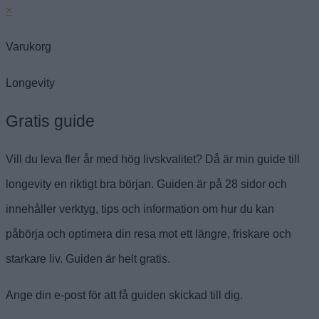
×
Varukorg
Longevity
Gratis guide
Vill du leva fler år med hög livskvalitet? Då är min guide till
longevity en riktigt bra början. Guiden är på 28 sidor och
innehåller verktyg, tips och information om hur du kan
påbörja och optimera din resa mot ett längre, friskare och
starkare liv. Guiden är helt gratis.
Ange din e-post för att få guiden skickad till dig.