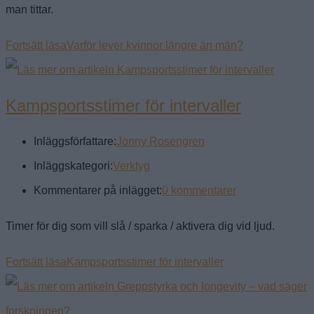
man tittar.
Fortsätt läsa
Varför lever kvinnor längre än män?
Kampsportsstimer för intervaller
Inläggsförfattare:
Jonny Rosengren
Inläggskategori:
Verktyg
Kommentarer på inlägget:
0 kommentarer
Timer för dig som vill slå / sparka / aktivera dig vid ljud.
Fortsätt läsa
Kampsportsstimer för intervaller