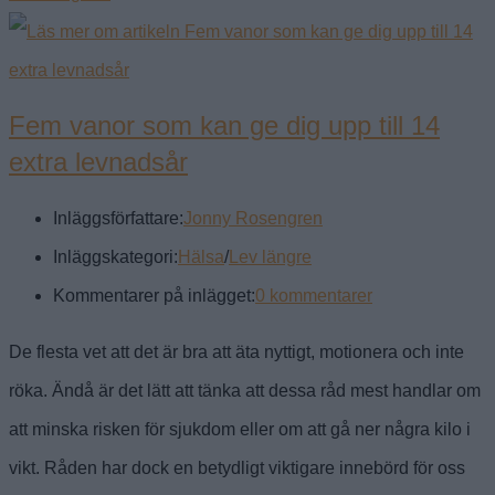
Fem vanor som kan ge dig upp till 14
extra levnadsår
Inläggsförfattare:
Jonny Rosengren
Inläggskategori:
Hälsa
/
Lev längre
Kommentarer på inlägget:
0 kommentarer
De flesta vet att det är bra att äta nyttigt, motionera och inte
röka. Ändå är det lätt att tänka att dessa råd mest handlar om
att minska risken för sjukdom eller om att gå ner några kilo i
vikt. Råden har dock en betydligt viktigare innebörd för oss